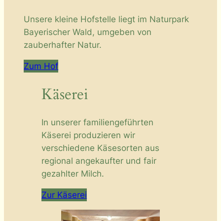
Unsere kleine Hofstelle liegt im Naturpark
Bayerischer Wald, umgeben von
zauberhafter Natur.
Zum Hof
Käserei
In unserer familiengeführten
Käserei produzieren wir
verschiedene Käsesorten aus
regional angekaufter und fair
gezahlter Milch.
Zur Käserei