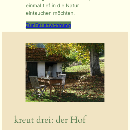
einmal tief in die Natur
eintauchen möchten.
Zur Ferienwohnung
kreut drei: der Hof