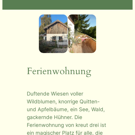
Ferienwohnung
Duftende Wiesen voller
Wildblumen, knorrige Quitten-
und Apfelbäume, ein See, Wald,
gackernde Hühner. Die
Ferienwohnung von kreut drei ist
ein magischer Platz für alle, die