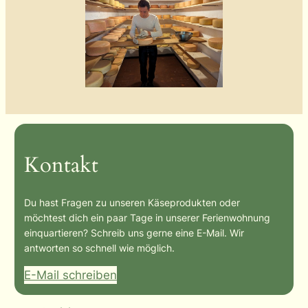
Kontakt
Du hast Fragen zu unseren Käseprodukten oder
möchtest dich ein paar Tage in unserer Ferienwohnung
einquartieren? Schreib uns gerne eine E-Mail. Wir
antworten so schnell wie möglich.
E-Mail schreiben